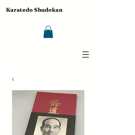
Karatedo Shudokan