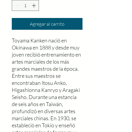
Agregar al carrito
Toyama Kanken nació en
Okinawa en 1888 y desde muy
joven recibió entrenamiento en
artes marciales de los más
grandes maestros de la época.
Entre sus maestros se
encontraban Itosu Anko,
Higashionna Kanryo y Aragaki
Seisho. Durante una estancia
de seis años en Taiwán,
profundizó en diversas artes
marciales chinas. En 1930, se
estableció en Tokio y enseñó