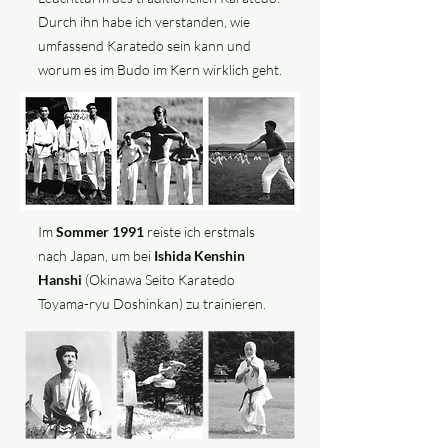
Durch ihn habe ich verstanden, wie
umfassend Karatedo sein kann und
worum es im Budo im Kern wirklich geht.
Im
Sommer 1991
reiste ich erstmals
nach Japan, um bei
Ishida Kenshin
Hanshi
(Okinawa Seito Karatedo
Toyama-ryu Doshinkan) zu trainieren.