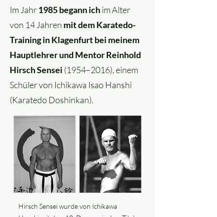
Im Jahr
1985 begann ich
im Alter
von 14 Jahren
mit dem Karatedo-
Training in Klagenfurt bei meinem
Hauptlehrer und Mentor Reinhold
Hirsch Sensei
(1954–2016), einem
Schüler von Ichikawa Isao Hanshi
(Karatedo Doshinkan).​​
Hirsch Sensei wurde von Ichikawa