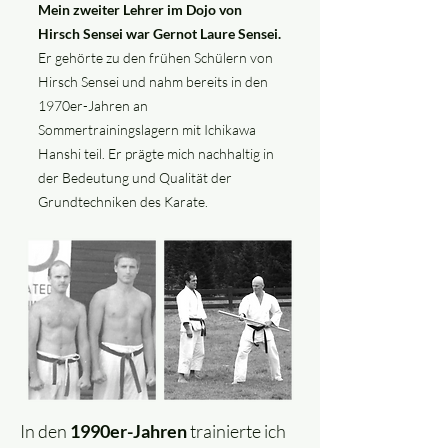
Mein zweiter Lehrer im Dojo von
Hirsch Sensei war Gernot Laure Sensei.
Er gehörte zu den frühen Schülern von
Hirsch Sensei und nahm bereits in den
1970er-Jahren an
Sommertrainingslagern mit Ichikawa
Hanshi teil. Er prägte mich nachhaltig in
der Bedeutung und Qualität der
Grundtechniken des Karate.
In den
1990er-Jahren
trainierte ich