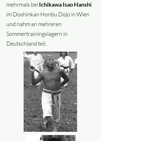
mehrmals bei
Ichikawa Isao Hanshi
im Doshinkan Honbu Dojo in Wien
und nahm an mehreren
Sommertrainingslagern in
Deutschland teil.