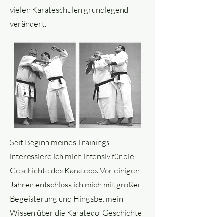
vielen Karateschulen grundlegend
verändert.
Seit Beginn meines Trainings
interessiere ich mich intensiv für die
Geschichte des Karatedo. Vor einigen
Jahren entschloss ich mich mit großer
Begeisterung und Hingabe, mein
Wissen über die Karatedo-Geschichte