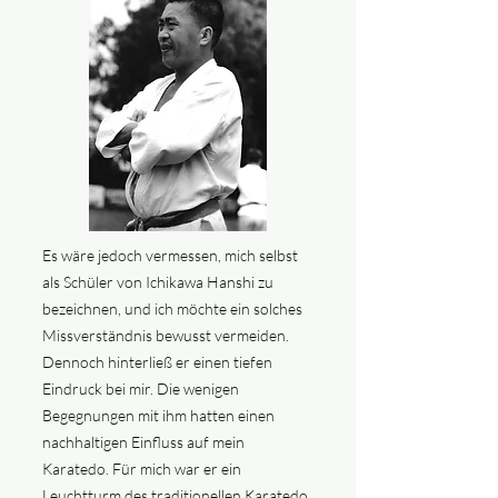
Es wäre jedoch vermessen, mich selbst
als Schüler von Ichikawa Hanshi zu
bezeichnen, und ich möchte ein solches
Missverständnis bewusst vermeiden.
Dennoch hinterließ er einen tiefen
Eindruck bei mir. Die wenigen
Begegnungen mit ihm hatten einen
nachhaltigen Einfluss auf mein
Karatedo. Für mich war er ein
Leuchtturm des traditionellen Karatedo.