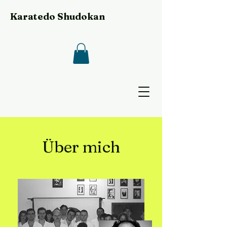
Karatedo Shudokan
Über mich