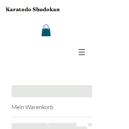
Karatedo Shudokan
Mein Warenkorb